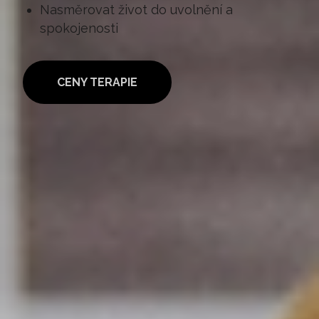
Nasměrovat život do uvolnění a
spokojenosti
CENY TERAPIE