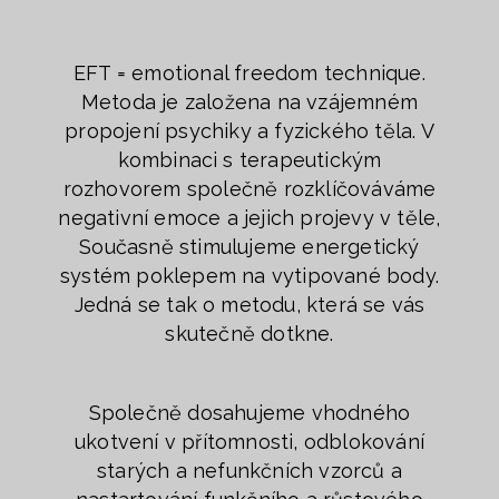
EFT = emotional freedom technique.
Metoda je založena na vzájemném
propojení psychiky a fyzického těla. V
kombinaci s terapeutickým
rozhovorem společně rozklíčováváme
negativní emoce a jejich projevy v těle,
Současně stimulujeme energetický
systém poklepem na vytipované body.
Jedná se tak o metodu, která se vás
skutečně dotkne.
Společně dosahujeme vhodného
ukotvení v přítomnosti, odblokování
starých a nefunkčních vzorců a