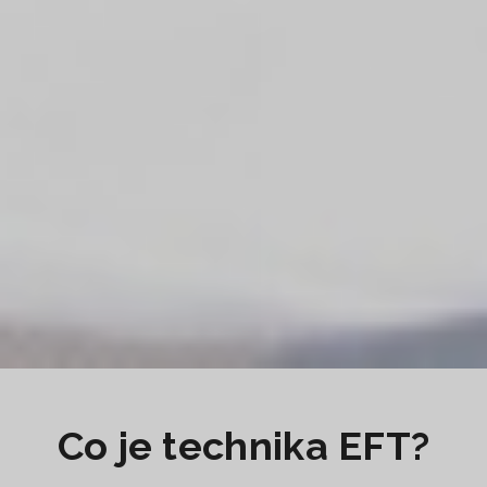
Co je technika EFT?